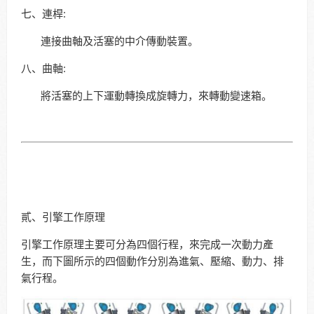
七、連桿:
連接曲軸及活塞的中介傳動裝置。
八、曲軸:
將活塞的上下運動轉換成旋轉力，來轉動變速箱。
貳、引擎工作原理
引擎工作原理主要可分為四個行程，來完成一次動力產
生，而下圖所示的四個動作分別為進氣、壓縮、動力、排
氣行程。