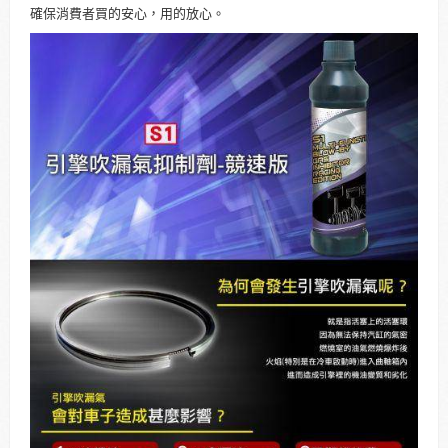
確保消費者買的安心，用的放心。