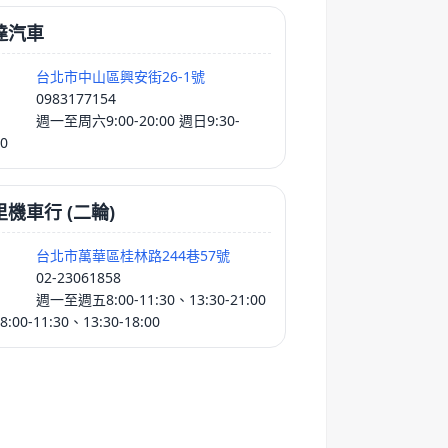
達汽車
台北市中山區興安街26-1號
0983177154
週一至周六9:00-20:00 週日9:30-
00
里機車行 (二輪)
台北市萬華區桂林路244巷57號
02-23061858
週一至週五8:00-11:30、13:30-21:00
:00-11:30、13:30-18:00