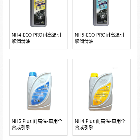
NH4-ECO PRO耐高温引
NH5-ECO PRO耐高温引
擎潤滑油
擎潤滑油
NH5 Plus 耐高温-車用全
NH4 Plus 耐高温-車用全
合成引擎
合成引擎