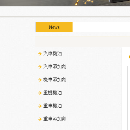
使用「泰揚能 Solar 索
使用「泰揚能 Solar 索
汽車機油
汽車添加劑
機車添加劑
重機機油
重車機油
重車添加劑