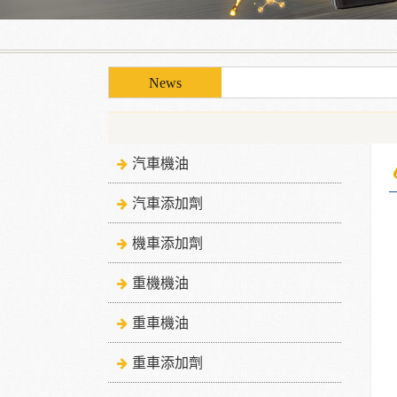
使用「泰揚能 Solar 索
使用「泰揚能 Solar 索
汽車機油
汽車添加劑
機車添加劑
重機機油
重車機油
重車添加劑