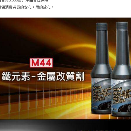
新台幣3,000萬元產品責任保障
確保消費者買的安心，用的放心。